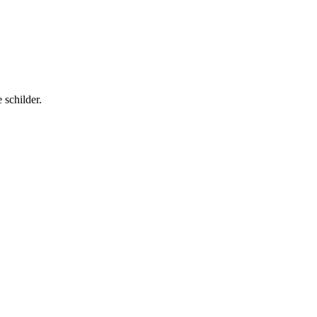
 schilder.